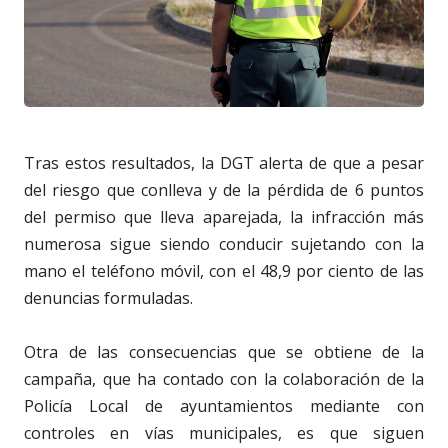
Tras estos resultados, la DGT alerta de que a pesar
del riesgo que conlleva y de la pérdida de 6 puntos
del permiso que lleva aparejada, la infracción más
numerosa sigue siendo conducir sujetando con la
mano el teléfono móvil, con el 48,9 por ciento de las
denuncias formuladas.
Otra de las consecuencias que se obtiene de la
campaña, que ha contado con la colaboración de la
Policía Local de ayuntamientos mediante con
controles en vías municipales, es que siguen