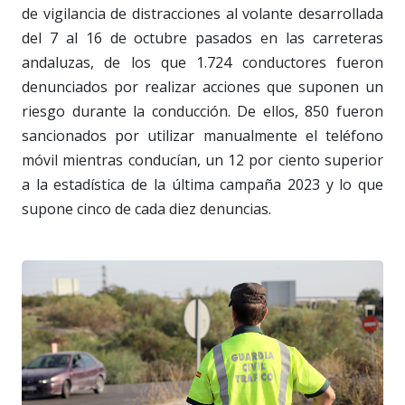
de vigilancia de distracciones al volante desarrollada
del 7 al 16 de octubre pasados en las carreteras
andaluzas, de los que 1.724 conductores fueron
denunciados por realizar acciones que suponen un
riesgo durante la conducción. De ellos, 850 fueron
sancionados por utilizar manualmente el teléfono
móvil mientras conducían, un 12 por ciento superior
a la estadística de la última campaña 2023 y lo que
supone cinco de cada diez denuncias.