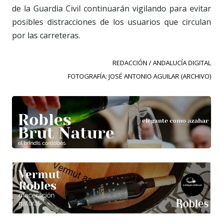
de la Guardia Civil continuarán vigilando para evitar
posibles distracciones de los usuarios que circulan
por las carreteras.
REDACCIÓN / ANDALUCÍA DIGITAL
FOTOGRAFÍA: JOSÉ ANTONIO AGUILAR (ARCHIVO)