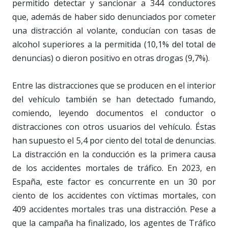
permitido detectar y sancionar a 344 conductores
que, además de haber sido denunciados por cometer
una distracción al volante, conducían con tasas de
alcohol superiores a la permitida (10,1% del total de
denuncias) o dieron positivo en otras drogas (9,7%).
Entre las distracciones que se producen en el interior
del vehículo también se han detectado fumando,
comiendo, leyendo documentos el conductor o
distracciones con otros usuarios del vehículo. Éstas
han supuesto el 5,4 por ciento del total de denuncias.
La distracción en la conducción es la primera causa
de los accidentes mortales de tráfico. En 2023, en
España, este factor es concurrente en un 30 por
ciento de los accidentes con víctimas mortales, con
409 accidentes mortales tras una distracción. Pese a
que la campaña ha finalizado, los agentes de Tráfico