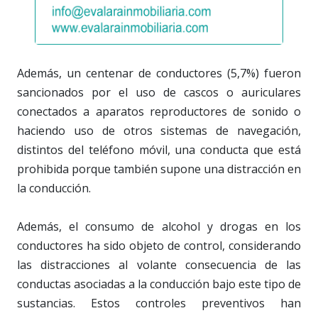
Además, un centenar de conductores (5,7%) fueron
sancionados por el uso de cascos o auriculares
conectados a aparatos reproductores de sonido o
haciendo uso de otros sistemas de navegación,
distintos del teléfono móvil, una conducta que está
prohibida porque también supone una distracción en
la conducción.
Además, el consumo de alcohol y drogas en los
conductores ha sido objeto de control, considerando
las distracciones al volante consecuencia de las
conductas asociadas a la conducción bajo este tipo de
sustancias. Estos controles preventivos han