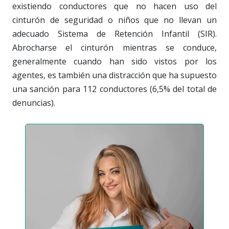
existiendo conductores que no hacen uso del
cinturón de seguridad o niños que no llevan un
adecuado Sistema de Retención Infantil (SIR).
Abrocharse el cinturón mientras se conduce,
generalmente cuando han sido vistos por los
agentes, es también una distracción que ha supuesto
una sanción para 112 conductores (6,5% del total de
denuncias).