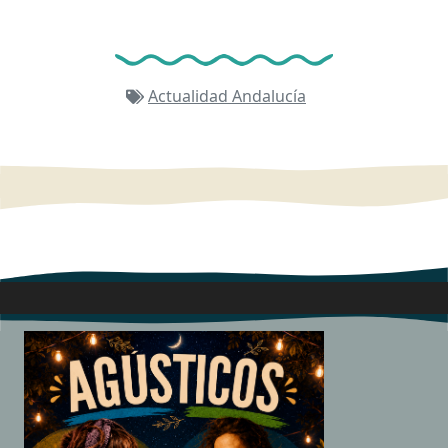
Actualidad
Andalucía