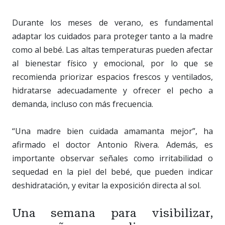
Durante los meses de verano, es fundamental
adaptar los cuidados para proteger tanto a la madre
como al bebé. Las altas temperaturas pueden afectar
al bienestar físico y emocional, por lo que se
recomienda priorizar espacios frescos y ventilados,
hidratarse adecuadamente y ofrecer el pecho a
demanda, incluso con más frecuencia.
“Una madre bien cuidada amamanta mejor”, ha
afirmado el doctor Antonio Rivera. Además, es
importante observar señales como irritabilidad o
sequedad en la piel del bebé, que pueden indicar
deshidratación, y evitar la exposición directa al sol.
Una semana para visibilizar,