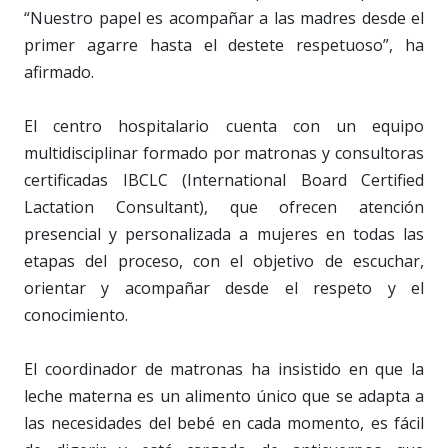
“Nuestro papel es acompañar a las madres desde el
primer agarre hasta el destete respetuoso”, ha
afirmado.
El centro hospitalario cuenta con un equipo
multidisciplinar formado por matronas y consultoras
certificadas IBCLC (International Board Certified
Lactation Consultant), que ofrecen atención
presencial y personalizada a mujeres en todas las
etapas del proceso, con el objetivo de escuchar,
orientar y acompañar desde el respeto y el
conocimiento.
El coordinador de matronas ha insistido en que la
leche materna es un alimento único que se adapta a
las necesidades del bebé en cada momento, es fácil