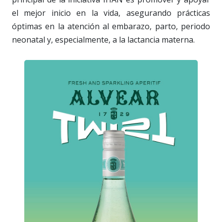
el mejor inicio en la vida, asegurando prácticas
óptimas en la atención al embarazo, parto, periodo
neonatal y, especialmente, a la lactancia materna.