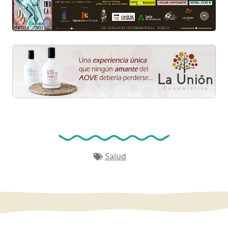
Salud