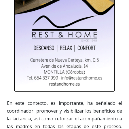
En este contexto, es importante, ha señalado el
coordinador, promover y visibilizar los beneficios de
la lactancia, así como reforzar el acompañamiento a
las madres en todas las etapas de este proceso.