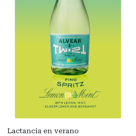
Lactancia en verano