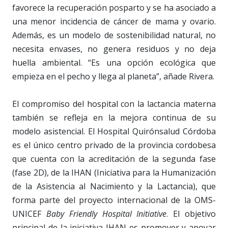
favorece la recuperación posparto y se ha asociado a
una menor incidencia de cáncer de mama y ovario.
Además, es un modelo de sostenibilidad natural, no
necesita envases, no genera residuos y no deja
huella ambiental. “Es una opción ecológica que
empieza en el pecho y llega al planeta”, añade Rivera.
El compromiso del hospital con la lactancia materna
también se refleja en la mejora continua de su
modelo asistencial. El Hospital Quirónsalud Córdoba
es el único centro privado de la provincia cordobesa
que cuenta con la acreditación de la segunda fase
(fase 2D), de la IHAN (Iniciativa para la Humanización
de la Asistencia al Nacimiento y la Lactancia), que
forma parte del proyecto internacional de la OMS-
UNICEF
Baby Friendly Hospital Initiative
. El objetivo
principal de la iniciativa IHAN es promover y apoyar