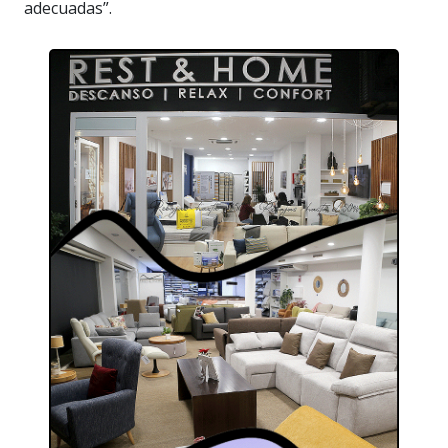
adecuadas”.