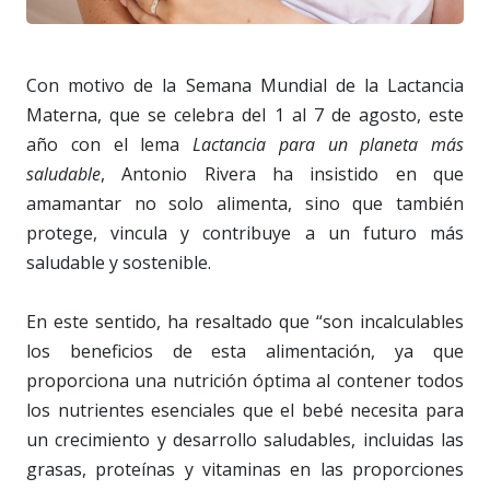
Con motivo de la Semana Mundial de la Lactancia
Materna, que se celebra del 1 al 7 de agosto, este
año con el lema
Lactancia para un planeta más
saludable
, Antonio Rivera ha insistido en que
amamantar no solo alimenta, sino que también
protege, vincula y contribuye a un futuro más
saludable y sostenible.
En este sentido, ha resaltado que “son incalculables
los beneficios de esta alimentación, ya que
proporciona una nutrición óptima al contener todos
los nutrientes esenciales que el bebé necesita para
un crecimiento y desarrollo saludables, incluidas las
grasas, proteínas y vitaminas en las proporciones