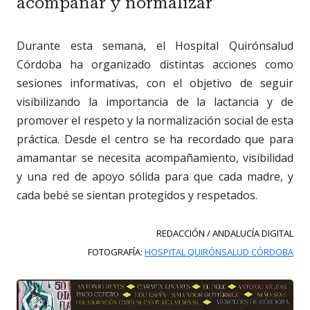
acompañar y normalizar
Durante esta semana, el Hospital Quirónsalud
Córdoba ha organizado distintas acciones como
sesiones informativas, con el objetivo de seguir
visibilizando la importancia de la lactancia y de
promover el respeto y la normalización social de esta
práctica. Desde el centro se ha recordado que para
amamantar se necesita acompañamiento, visibilidad
y una red de apoyo sólida para que cada madre, y
cada bebé se sientan protegidos y respetados.
REDACCIÓN / ANDALUCÍA DIGITAL
FOTOGRAFÍA:
HOSPITAL QUIRÓNSALUD CÓRDOBA