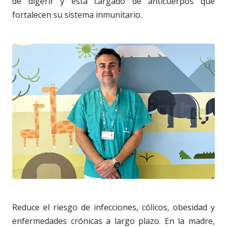
de digerir y está cargado de anticuerpos que
fortalecen su sistema inmunitario.
Reduce el riesgo de infecciones, cólicos, obesidad y
enfermedades crónicas a largo plazo. En la madre,