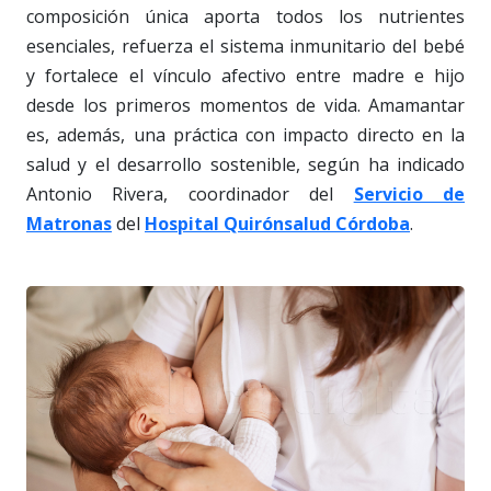
composición única aporta todos los nutrientes
esenciales, refuerza el sistema inmunitario del bebé
y fortalece el vínculo afectivo entre madre e hijo
desde los primeros momentos de vida. Amamantar
es, además, una práctica con impacto directo en la
salud y el desarrollo sostenible, según ha indicado
Antonio Rivera, coordinador del
Servicio de
Matronas
del
Hospital Quirónsalud Córdoba
.